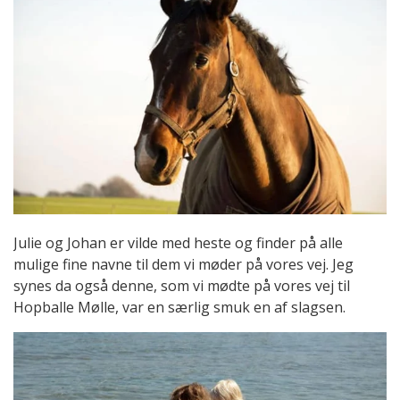
Julie og Johan er vilde med heste og finder på alle
mulige fine navne til dem vi møder på vores vej. Jeg
synes da også denne, som vi mødte på vores vej til
Hopballe Mølle, var en særlig smuk en af slagsen.