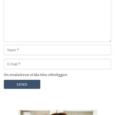
Din emailadresse vil ikke blive offentliggjort.
SEND