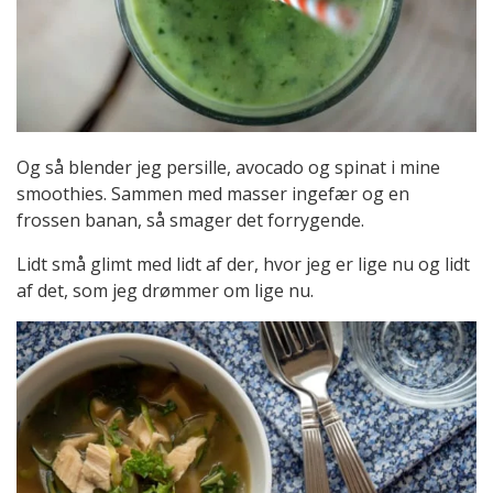
Og så blender jeg persille, avocado og spinat i mine
smoothies. Sammen med masser ingefær og en
frossen banan, så smager det forrygende.
Lidt små glimt med lidt af der, hvor jeg er lige nu og lidt
af det, som jeg drømmer om lige nu.