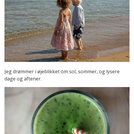
Jeg drømmer i øjeblikket om sol, sommer, og lysere
dage og aftener.