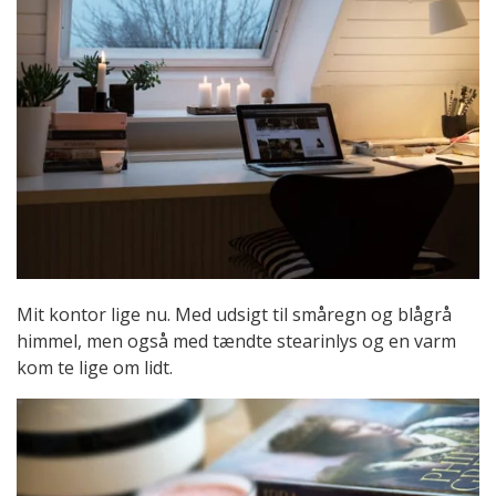
Mit kontor lige nu. Med udsigt til småregn og blågrå
himmel, men også med tændte stearinlys og en varm
kom te lige om lidt.