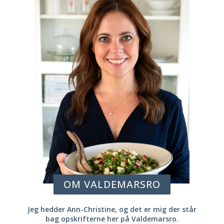
OM VALDEMARSRO
Jeg hedder Ann-Christine, og det er mig der står
bag opskrifterne her på Valdemarsro.