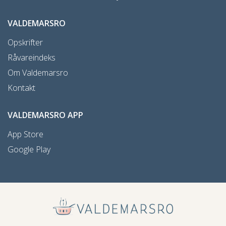
VALDEMARSRO
Opskrifter
Råvareindeks
Om Valdemarsro
Kontakt
VALDEMARSRO APP
App Store
Google Play