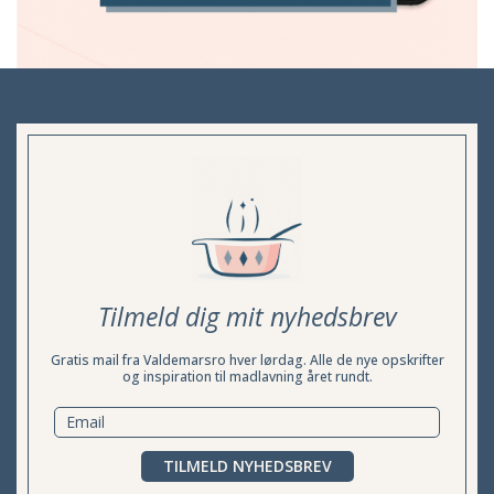
Tilmeld dig mit nyhedsbrev
Gratis mail fra Valdemarsro hver lørdag. Alle de nye opskrifter
og inspiration til madlavning året rundt.
TILMELD NYHEDSBREV