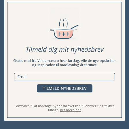
Tilmeld dig mit nyhedsbrev
Gratis mail fra Valdemarsro hver lørdag. Alle de nye opskrifter
og inspiration til madlavning året rundt.
TILMELD NYHEDSBREV
Samtykke til at modtage nyhedsbrevet kan til enhver tid trækkes
tilbage,
læs mere her