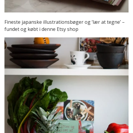
Fineste japanske illustrationsbøger og ‘lær at tegne’ –
fundet og købt i denne Etsy shop