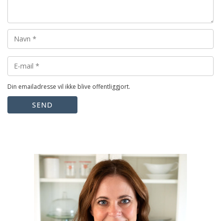
Din emailadresse vil ikke blive offentliggjort.
SEND