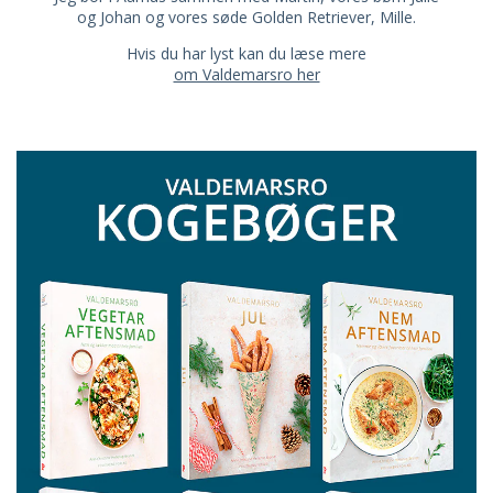
og Johan og vores søde Golden Retriever, Mille.
Hvis du har lyst kan du læse mere
om Valdemarsro her