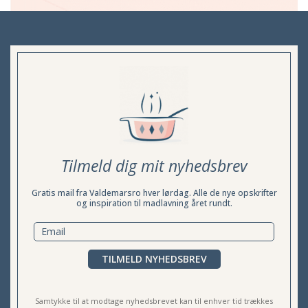
Tilmeld dig mit nyhedsbrev
Gratis mail fra Valdemarsro hver lørdag. Alle de nye opskrifter
og inspiration til madlavning året rundt.
TILMELD NYHEDSBREV
Samtykke til at modtage nyhedsbrevet kan til enhver tid trækkes