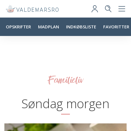
OPSKRIFTER
MADPLAN
INDKØBSLISTE
FAVORITTER
Familieliv
Søndag morgen