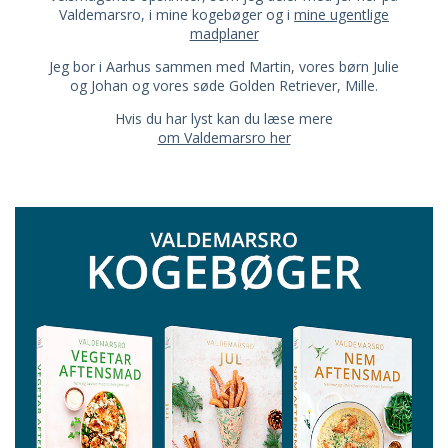
Valdemarsro, i mine kogebøger og i
mine ugentlige
madplaner
Jeg bor i Aarhus sammen med Martin, vores børn Julie
og Johan og vores søde Golden Retriever, Mille.
Hvis du har lyst kan du læse mere
om Valdemarsro her