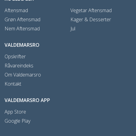
Aftensmad
Vegetar Aftensmad
Grøn Aftensmad
Kager & Desserter
Nem Aftensmad
Jul
VALDEMARSRO
Opskrifter
Råvareindeks
Om Valdemarsro
Kontakt
VALDEMARSRO APP
App Store
Google Play