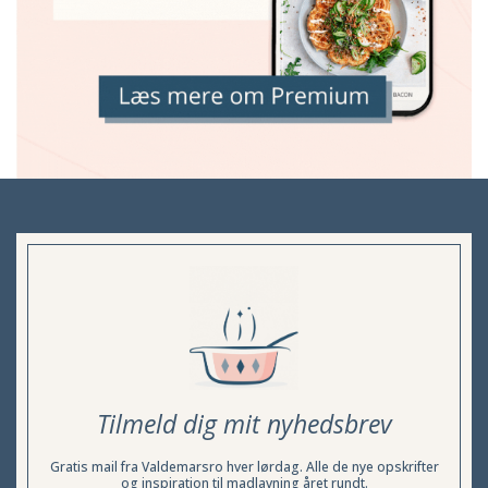
Tilmeld dig mit nyhedsbrev
Gratis mail fra Valdemarsro hver lørdag. Alle de nye opskrifter
og inspiration til madlavning året rundt.