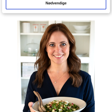
Nødvendige