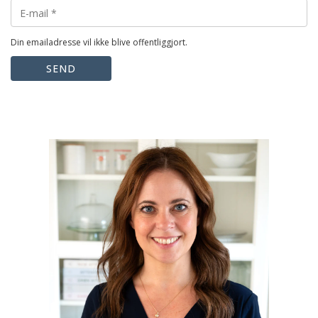
Din emailadresse vil ikke blive offentliggjort.
SEND