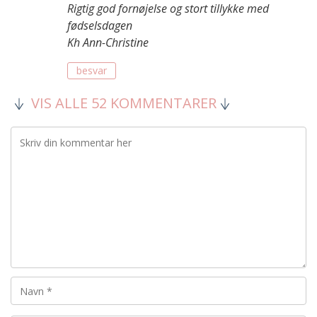
Rigtig god fornøjelse og stort tillykke med
fødselsdagen
Kh Ann-Christine
besvar
VIS ALLE 52 KOMMENTARER