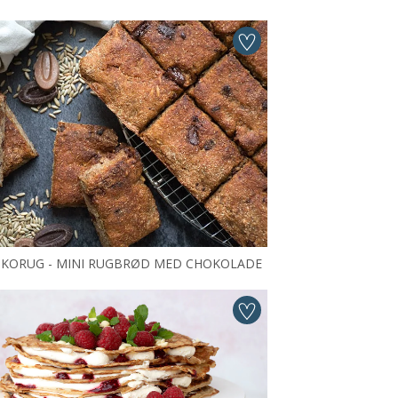
KORUG - MINI RUGBRØD MED CHOKOLADE