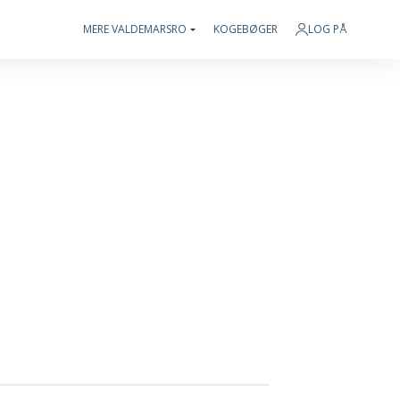
MERE VALDEMARSRO
KOGEBØGER
LOG PÅ