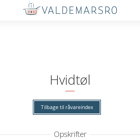
Hvidtøl
Tilbage til råvareindex
Opskrifter