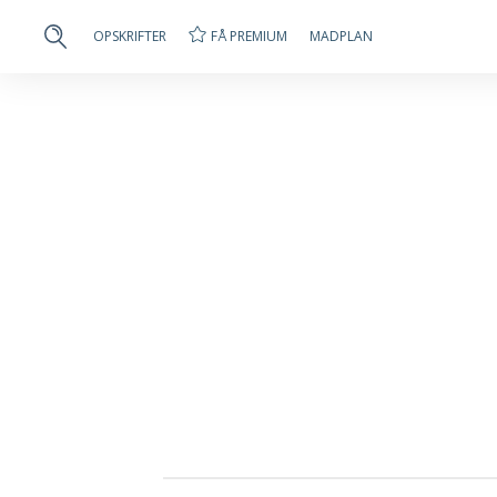
FÅ PREMIUM
OPSKRIFTER
MADPLAN