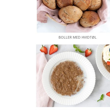
BOLLER MED HVIDTØL