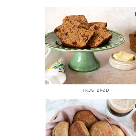
FRUGTBRØD