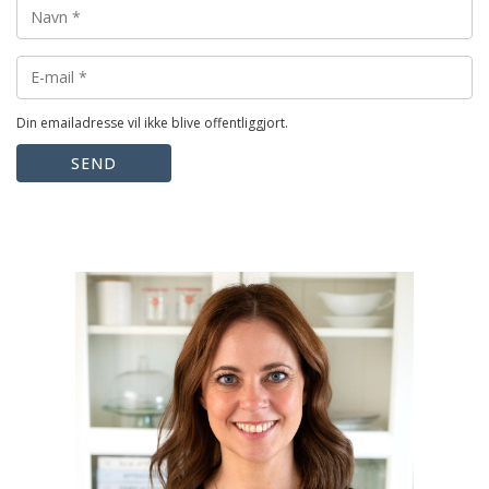
Din emailadresse vil ikke blive offentliggjort.
SEND