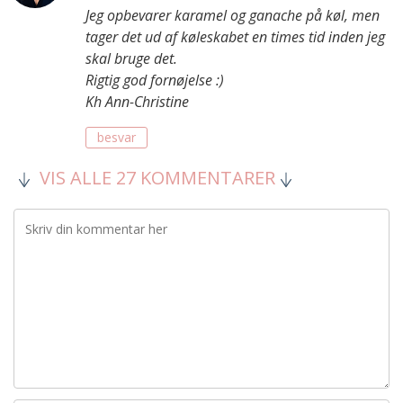
Jeg opbevarer karamel og ganache på køl, men
tager det ud af køleskabet en times tid inden jeg
skal bruge det.
Rigtig god fornøjelse :)
Kh Ann-Christine
besvar
VIS ALLE 27 KOMMENTARER