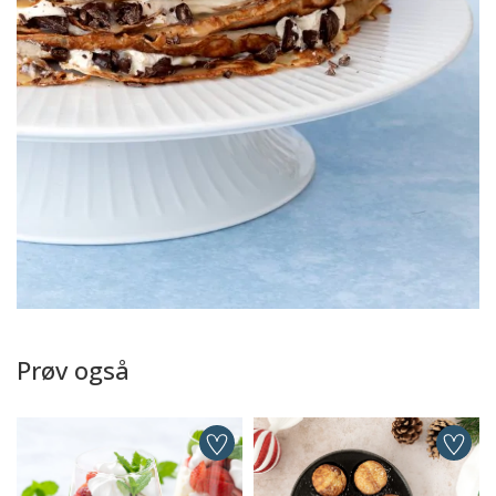
Prøv også