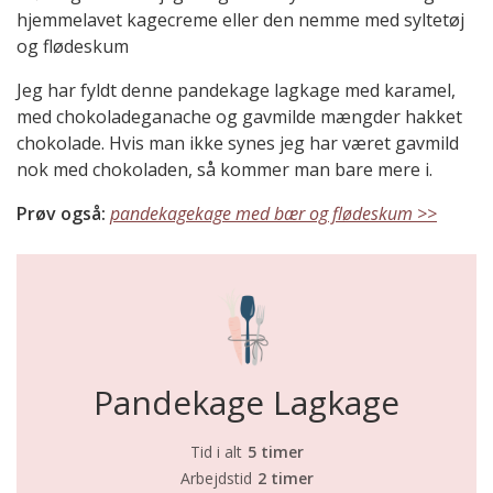
hjemmelavet kagecreme eller den nemme med syltetøj
og flødeskum
Jeg har fyldt denne pandekage lagkage med karamel,
med chokoladeganache og gavmilde mængder hakket
chokolade. Hvis man ikke synes jeg har været gavmild
nok med chokoladen, så kommer man bare mere i.
Prøv også:
pandekagekage med bær og flødeskum >>
Pandekage Lagkage
Tid i alt
5 timer
Arbejdstid
2 timer