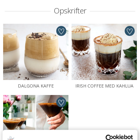
Opskrifter
DALGONA KAFFE
IRISH COFFEE MED KAHLUA