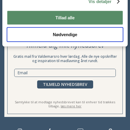
Vis detaljer
Tillad alle
Nødvendige
Tilmeld dig mit nyhedsbrev
Gratis mail fra Valdemarsro hver lørdag. Alle de nye opskrifter
og inspiration til madlavning året rundt.
TILMELD NYHEDSBREV
Samtykke til at modtage nyhedsbrevet kan til enhver tid trækkes
tilbage,
læs mere her