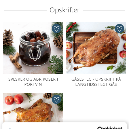
Opskrifter
SVESKER OG ABRIKOSER I
GÅSESTEG - OPSKRIFT PÅ
PORTVIN
LANGTIDSSTEGT GÅS