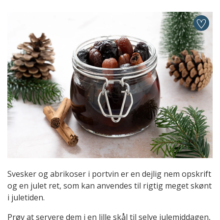
Svesker og abrikoser i portvin er en dejlig nem opskrift
og en julet ret, som kan anvendes til rigtig meget skønt
i juletiden.
Prøv at servere dem i en lille skål til selve julemiddagen,