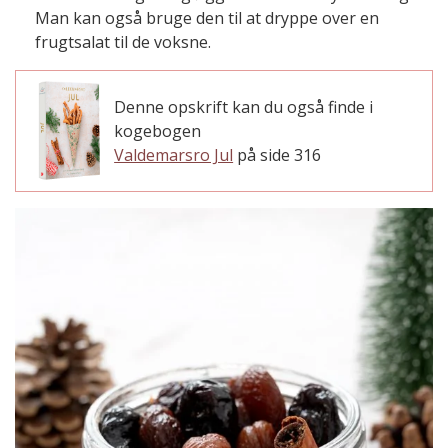
Man kan også bruge den til at dryppe over en
frugtsalat til de voksne.
Denne opskrift kan du også finde i
kogebogen
Valdemarsro Jul
på side 316