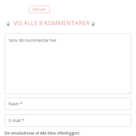
besvar
VIS ALLE 8 KOMMENTARER
Din emailadresse vil ikke blive offentliggjort.