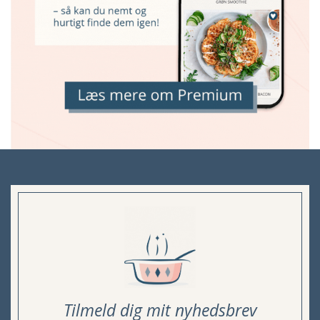
Tilmeld dig mit nyhedsbrev