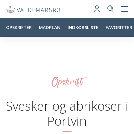
OPSKRIFTER
MADPLAN
INDKØBSLISTE
FAVORITTER
Opskrift
Svesker og abrikoser i
Portvin