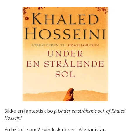
Sikke en fantastisk bog!
Under en strålende sol, af Khaled
Hosseini
En historie om 2 kvindeskæbner i Afghanistan,