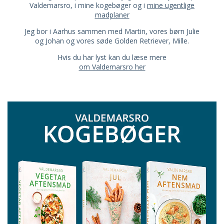
Valdemarsro, i mine kogebøger og i
mine ugentlige
madplaner
Jeg bor i Aarhus sammen med Martin, vores børn Julie
og Johan og vores søde Golden Retriever, Mille.
Hvis du har lyst kan du læse mere
om Valdemarsro her