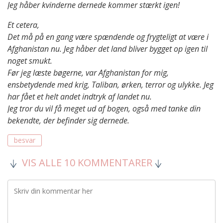
Jeg håber kvinderne dernede kommer stærkt igen!
Et cetera,
Det må på en gang være spændende og frygteligt at være i
Afghanistan nu. Jeg håber det land bliver bygget op igen til
noget smukt.
Før jeg læste bøgerne, var Afghanistan for mig,
ensbetydende med krig, Taliban, ørken, terror og ulykke. Jeg
har fået et helt andet indtryk af landet nu.
Jeg tror du vil få meget ud af bogen, også med tanke din
bekendte, der befinder sig dernede.
besvar
VIS ALLE 10 KOMMENTARER