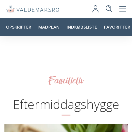
OPSKRIFTER
MADPLAN
INDKØBSLISTE
FAVORITTER
Familieliv
Eftermiddagshygge