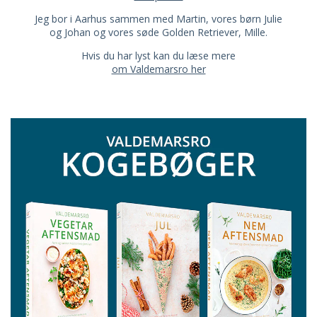
Jeg bor i Aarhus sammen med Martin, vores børn Julie
og Johan og vores søde Golden Retriever, Mille.
Hvis du har lyst kan du læse mere
om Valdemarsro her