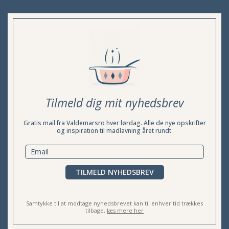
Tilmeld dig mit nyhedsbrev
Gratis mail fra Valdemarsro hver lørdag. Alle de nye opskrifter
og inspiration til madlavning året rundt.
TILMELD NYHEDSBREV
Samtykke til at modtage nyhedsbrevet kan til enhver tid trækkes
tilbage,
læs mere her