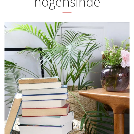
nogensinde