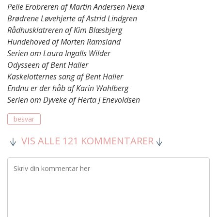
Pelle Erobreren af Martin Andersen Nexø
Brødrene Løvehjerte af Astrid Lindgren
Rådhusklatreren af Kim Blæsbjerg
Hundehoved af Morten Ramsland
Serien om Laura Ingalls Wilder
Odysseen af Bent Haller
Kaskelotternes sang af Bent Haller
Endnu er der håb af Karin Wahlberg
Serien om Dyveke af Herta J Enevoldsen
besvar
VIS ALLE 121 KOMMENTARER