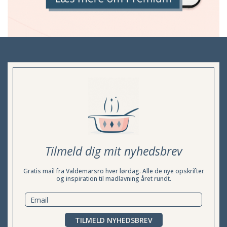
Tilmeld dig mit nyhedsbrev
Gratis mail fra Valdemarsro hver lørdag. Alle de nye opskrifter
og inspiration til madlavning året rundt.
TILMELD NYHEDSBREV