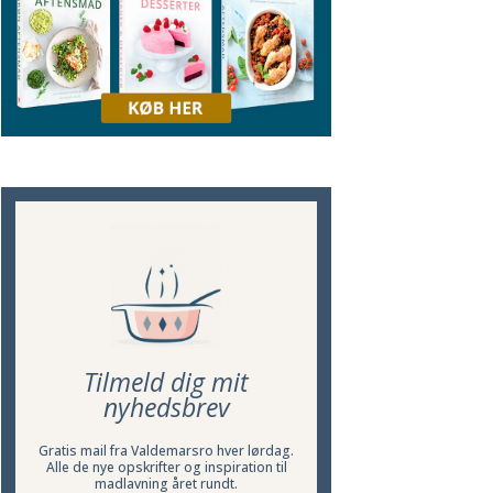
Tilmeld dig mit
nyhedsbrev
Gratis mail fra Valdemarsro hver lørdag.
Alle de nye opskrifter og inspiration til
madlavning året rundt.