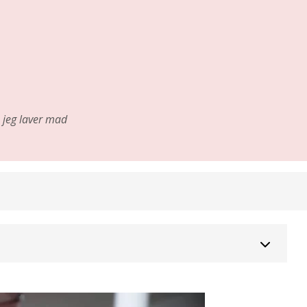
jeg laver mad