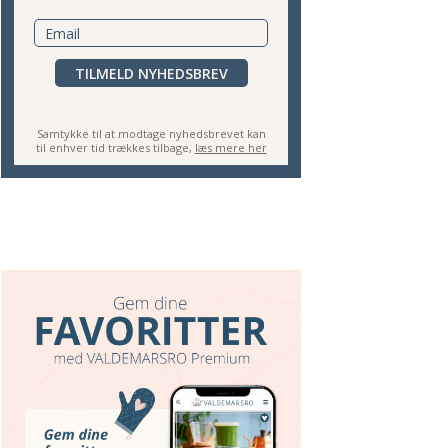
TILMELD NYHEDSBREV
Samtykke til at modtage nyhedsbrevet kan
til enhver tid trækkes tilbage,
læs mere her