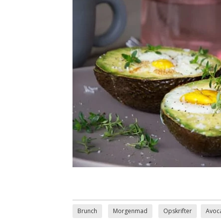
Brunch
Morgenmad
Opskrifter
Avoc