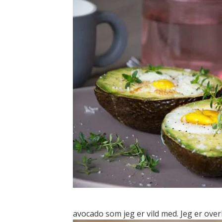
avocado som jeg er vild med. Jeg er over