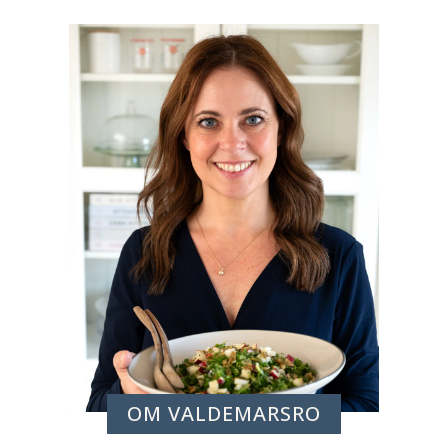
OM VALDEMARSRO