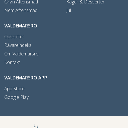
Grøn Aftensmad
Kager & Desserter
Nem Aftensmad
Jul
VALDEMARSRO
Opskrifter
Råvareindeks
Om Valdemarsro
Kontakt
VALDEMARSRO APP
App Store
Google Play