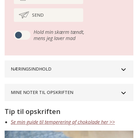
SEND
Hold min skærm tændt,
mens jeg laver mad
NÆRINGSINDHOLD
MINE NOTER TIL OPSKRIFTEN
Tip til opskriften
Se min guide til temperering af chokolade her >>