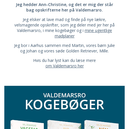
Jeg hedder Ann-Christine, og det er mig der står
bag opskrifterne her på Valdemarsro.
Jeg elsker at lave mad og finde på nye lækre,
velsmagende opskrifter, som jeg deler med jer her på
Valdemarsro, i mine kogebøger og i
mine ugentlige
madplaner
Jeg bor i Aarhus sammen med Martin, vores børn Julie
og Johan og vores søde Golden Retriever, Mille.
Hvis du har lyst kan du læse mere
om Valdemarsro her