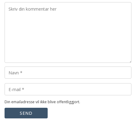
Din emailadresse vil ikke blive offentliggjort.
SEND