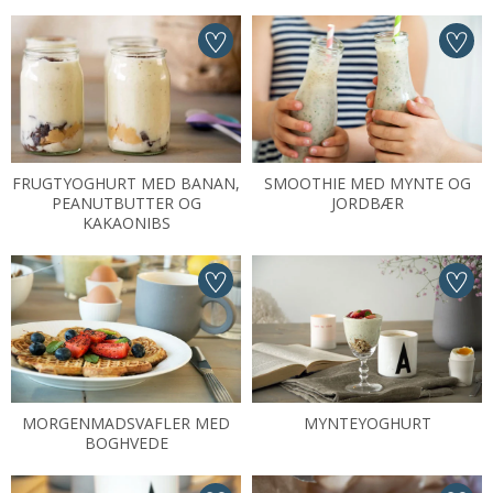
FRUGTYOGHURT MED BANAN,
SMOOTHIE MED MYNTE OG
PEANUTBUTTER OG
JORDBÆR
KAKAONIBS
MORGENMADSVAFLER MED
MYNTEYOGHURT
BOGHVEDE