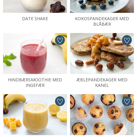
DATE SHAKE
KOKOSPANDEKAGER MED
BLÅBÆR
HINDBÆRSMOOTHIE MED
ÆBLEPANDEKAGER MED
INGEFÆR
KANEL