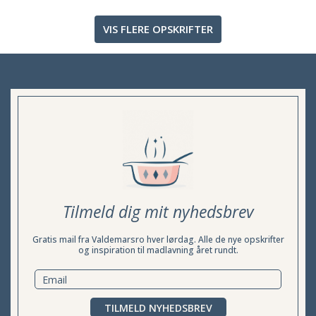
VIS FLERE OPSKRIFTER
Tilmeld dig mit nyhedsbrev
Gratis mail fra Valdemarsro hver lørdag. Alle de nye opskrifter
og inspiration til madlavning året rundt.
TILMELD NYHEDSBREV