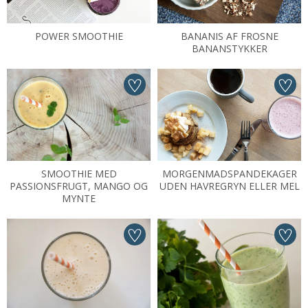
POWER SMOOTHIE
BANANIS AF FROSNE
BANANSTYKKER
SMOOTHIE MED
MORGENMADSPANDEKAGER
PASSIONSFRUGT, MANGO OG
UDEN HAVREGRYN ELLER MEL
MYNTE