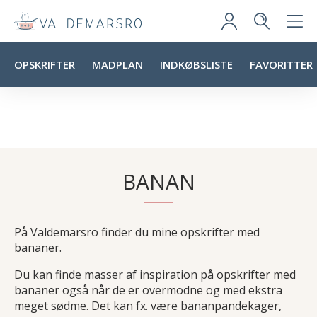
OPSKRIFTER
MADPLAN
INDKØBSLISTE
FAVORITTER
BANAN
På Valdemarsro finder du mine opskrifter med
bananer.
Du kan finde masser af inspiration på opskrifter med
bananer også når de er overmodne og med ekstra
meget sødme. Det kan fx. være bananpandekager,