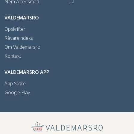
Nem Aftensmad
Jul
VALDEMARSRO
Opskrifter
Råvareindeks
Om Valdemarsro
Kontakt
VALDEMARSRO APP
App Store
Google Play