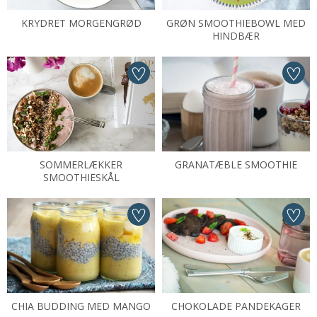
KRYDRET MORGENGRØD
GRØN SMOOTHIEBOWL MED
HINDBÆR
SOMMERLÆKKER
GRANATÆBLE SMOOTHIE
SMOOTHIESKÅL
CHIA BUDDING MED MANGO
CHOKOLADE PANDEKAGER