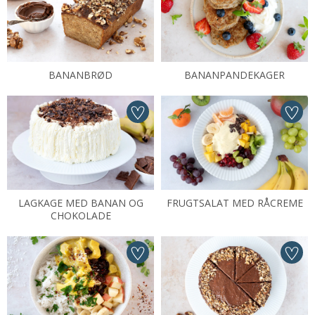
BANANBRØD
BANANPANDEKAGER
LAGKAGE MED BANAN OG
FRUGTSALAT MED RÅCREME
CHOKOLADE