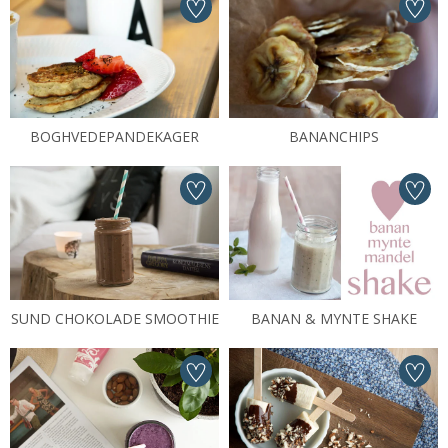
BOGHVEDEPANDEKAGER
BANANCHIPS
SUND CHOKOLADE SMOOTHIE
BANAN & MYNTE SHAKE