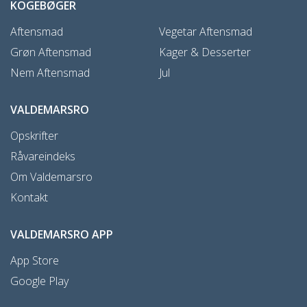
KOGEBØGER
Aftensmad
Vegetar Aftensmad
Grøn Aftensmad
Kager & Desserter
Nem Aftensmad
Jul
VALDEMARSRO
Opskrifter
Råvareindeks
Om Valdemarsro
Kontakt
VALDEMARSRO APP
App Store
Google Play