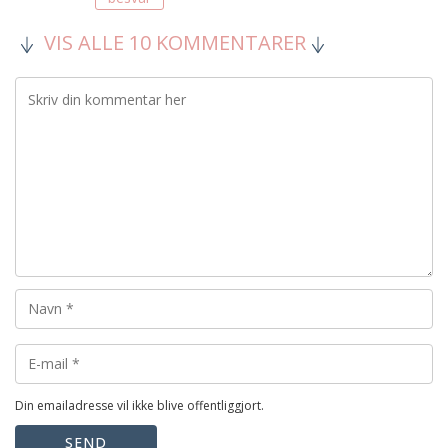
VIS ALLE 10 KOMMENTARER
Din emailadresse vil ikke blive offentliggjort.
SEND