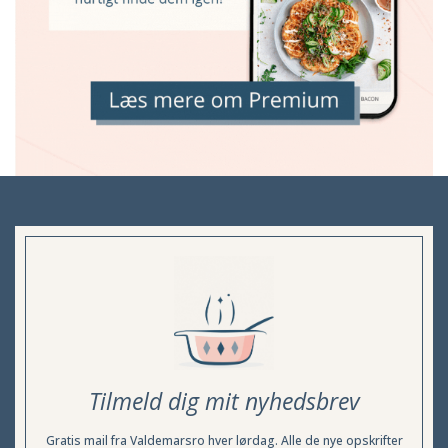
Tilmeld dig mit nyhedsbrev
Gratis mail fra Valdemarsro hver lørdag. Alle de nye opskrifter