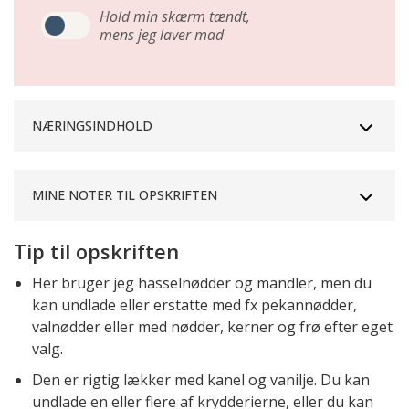
Hold min skærm tændt,
mens jeg laver mad
NÆRINGSINDHOLD
MINE NOTER TIL OPSKRIFTEN
Tip til opskriften
Her bruger jeg hasselnødder og mandler, men du
kan undlade eller erstatte med fx pekannødder,
valnødder eller med nødder, kerner og frø efter eget
valg.
Den er rigtig lækker med kanel og vanilje. Du kan
undlade en eller flere af krydderierne, eller du kan