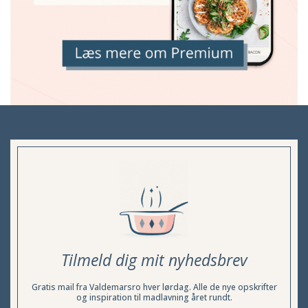
Tilmeld dig mit nyhedsbrev
Gratis mail fra Valdemarsro hver lørdag. Alle de nye opskrifter
og inspiration til madlavning året rundt.