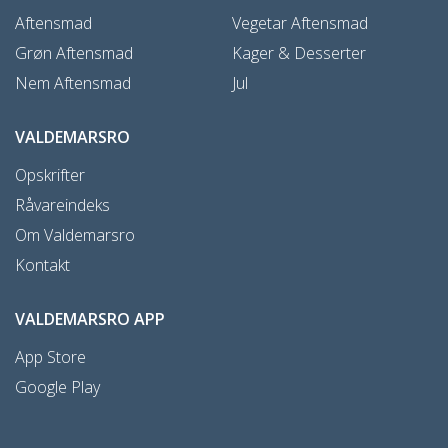
Aftensmad
Vegetar Aftensmad
Grøn Aftensmad
Kager & Desserter
Nem Aftensmad
Jul
VALDEMARSRO
Opskrifter
Råvareindeks
Om Valdemarsro
Kontakt
VALDEMARSRO APP
App Store
Google Play