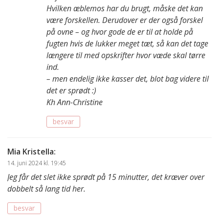
Hvilken æblemos har du brugt, måske det kan
være forskellen. Derudover er der også forskel
på ovne – og hvor gode de er til at holde på
fugten hvis de lukker meget tæt, så kan det tage
længere til med opskrifter hvor væde skal tørre
ind.
– men endelig ikke kasser det, blot bag videre til
det er sprødt :)
Kh Ann-Christine
besvar
Mia Kristella
:
14. juni 2024 kl. 19:45
Jeg får det slet ikke sprødt på 15 minutter, det kræver over
dobbelt så lang tid her.
besvar