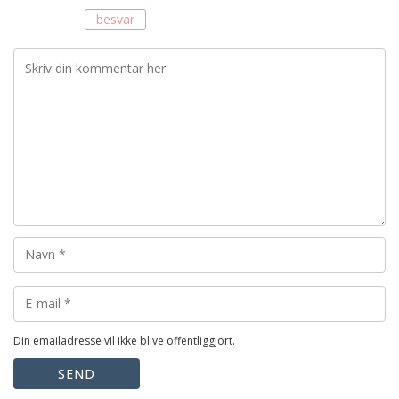
besvar
Din emailadresse vil ikke blive offentliggjort.
SEND