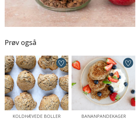
Prøv også
KOLDHÆVEDE BOLLER
BANANPANDEKAGER