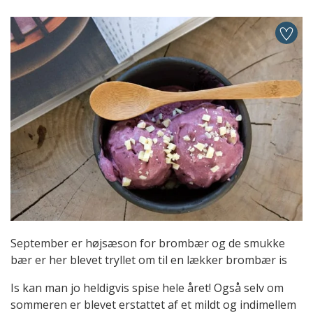
September er højsæson for brombær og de smukke
bær er her blevet tryllet om til en lækker brombær is
Is kan man jo heldigvis spise hele året! Også selv om
sommeren er blevet erstattet af et mildt og indimellem