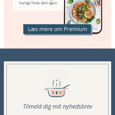
Tilmeld dig mit nyhedsbrev