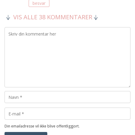
besvar
VIS ALLE 38 KOMMENTARER
Din emailadresse vil ikke blive offentliggjort.