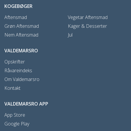
KOGEBØGER
Aftensmad
Vegetar Aftensmad
Grøn Aftensmad
Kager & Desserter
Nem Aftensmad
Jul
VALDEMARSRO
Opskrifter
Råvareindeks
Om Valdemarsro
Kontakt
VALDEMARSRO APP
App Store
Google Play