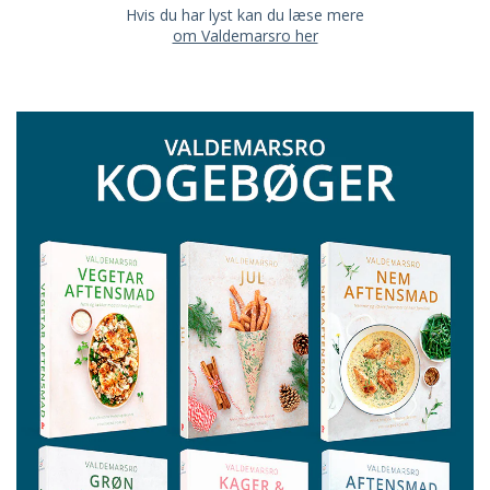
Hvis du har lyst kan du læse mere
om Valdemarsro her