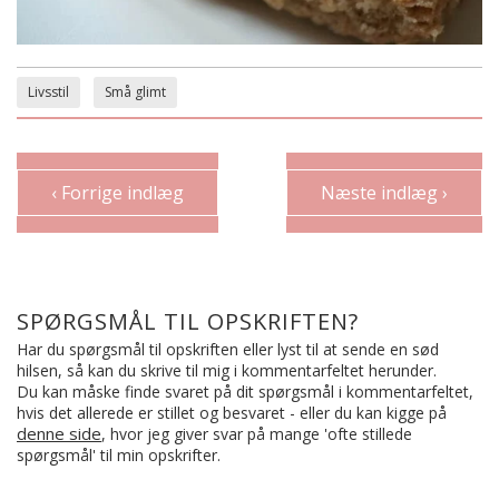
Livsstil
Små glimt
‹ Forrige indlæg
Næste indlæg ›
SPØRGSMÅL TIL OPSKRIFTEN?
Har du spørgsmål til opskriften eller lyst til at sende en sød
hilsen, så kan du skrive til mig i kommentarfeltet herunder.
Du kan måske finde svaret på dit spørgsmål i kommentarfeltet,
hvis det allerede er stillet og besvaret - eller du kan kigge på
denne side
, hvor jeg giver svar på mange 'ofte stillede
spørgsmål' til min opskrifter.