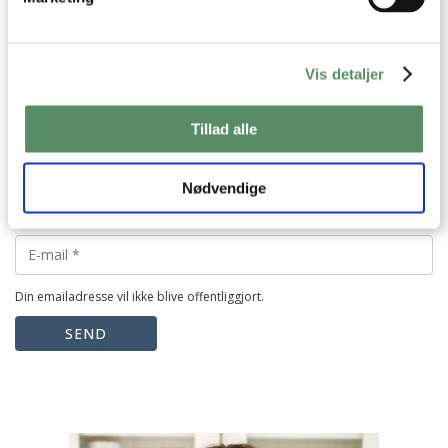
Vis detaljer
Tillad alle
Nødvendige
Din emailadresse vil ikke blive offentliggjort.
SEND