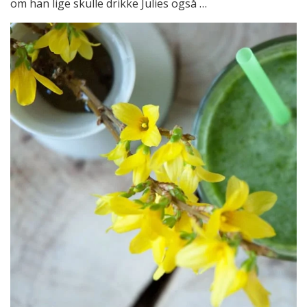
om han lige skulle drikke Julies også …