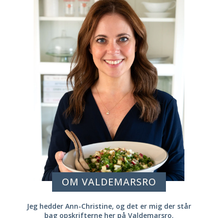
OM VALDEMARSRO
Jeg hedder Ann-Christine, og det er mig der står
bag opskrifterne her på Valdemarsro.