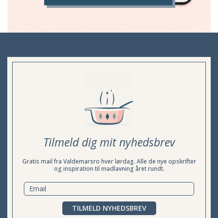
Tilmeld dig mit nyhedsbrev
Gratis mail fra Valdemarsro hver lørdag. Alle de nye opskrifter
og inspiration til madlavning året rundt.
TILMELD NYHEDSBREV