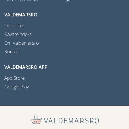
VALDEMARSRO
Opskrifter
Råvareindeks
Om Valdemarsro
Kontakt
VALDEMARSRO APP
App Store
Google Play