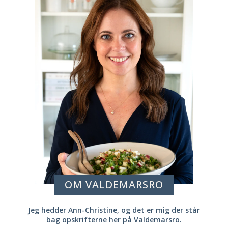
OM VALDEMARSRO
Jeg hedder Ann-Christine, og det er mig der står
bag opskrifterne her på Valdemarsro.