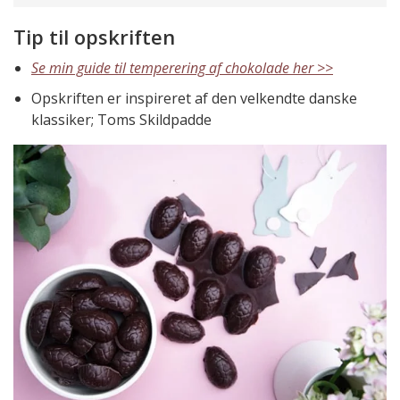
Tip til opskriften
Se min guide til temperering af chokolade her >>
Opskriften er inspireret af den velkendte danske
klassiker; Toms Skildpadde