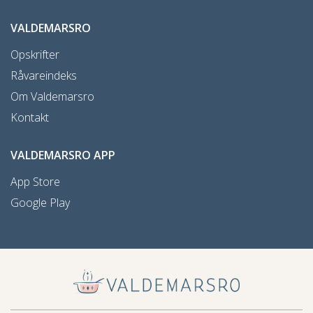
VALDEMARSRO
Opskrifter
Råvareindeks
Om Valdemarsro
Kontakt
VALDEMARSRO APP
App Store
Google Play