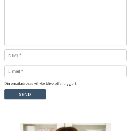
Din emailadresse vil ikke blive offentliggjort.
SEND