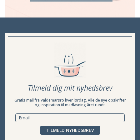
Tilmeld dig mit nyhedsbrev
Gratis mail fra Valdemarsro hver lørdag. Alle de nye opskrifter
og inspiration til madlavning året rundt.
TILMELD NYHEDSBREV