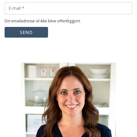
Din emailadresse vil ikke blive offentliggjort.
SEND