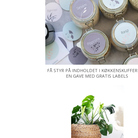
FÅ STYR PÅ INDHOLDET I KØKKENSKUFFER
EN GAVE MED GRATIS LABELS