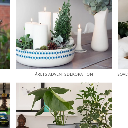
ÅRETS ADVENTSDEKORATION
SOVE