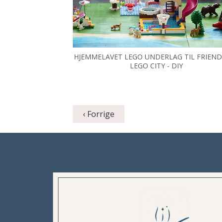
HJEMMELAVET LEGO UNDERLAG TIL FRIEN
LEGO CITY - DIY
‹ Forrige