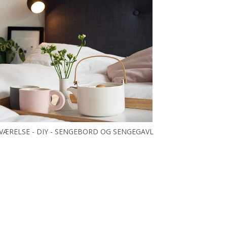
VÆRELSE - DIY - SENGEBORD OG SENGEGAVL