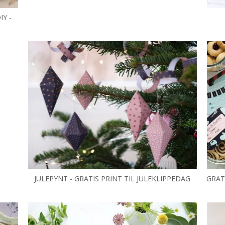
Y -
JULEPYNT - GRATIS PRINT TIL JULEKLIPPEDAG
GRAT