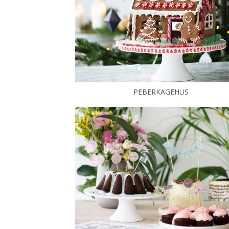
PEBERKAGEHUS