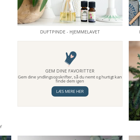
DUFTPINDE - HJEMMELAVET
GEM DINE FAVORITTER
Gem dine yndlingsopskrifter, så du nemt og hurtigt kan
finde dem igen
LÆS MERE HER
Y