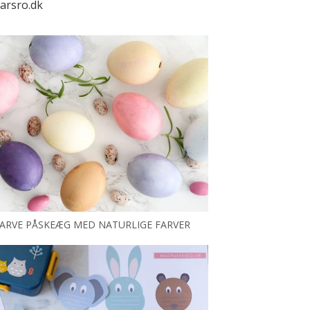
arsro.dk
ARVE PÅSKEÆG MED NATURLIGE FARVER