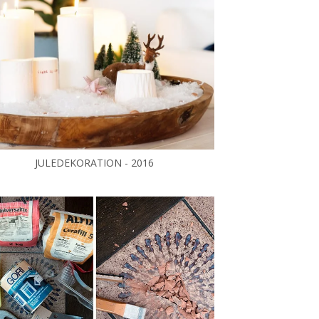
JULEDEKORATION - 2016