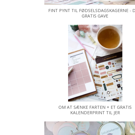
FINT PYNT TIL FØDSELSDAGSKAGERNE - DI
GRATIS GAVE
OM AT SÆNKE FARTEN + ET GRATIS
KALENDERPRINT TIL JER