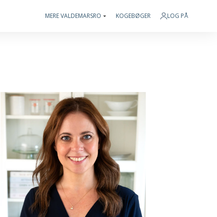
MERE VALDEMARSRO
KOGEBØGER
LOG PÅ