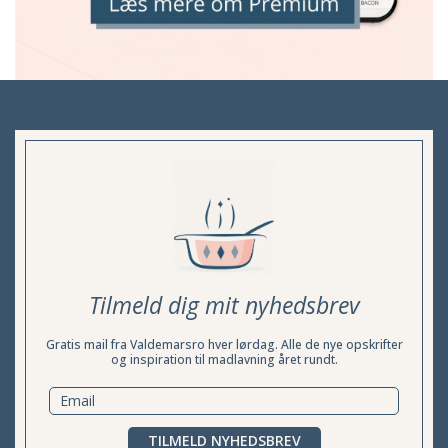
Tilmeld dig mit nyhedsbrev
Gratis mail fra Valdemarsro hver lørdag. Alle de nye opskrifter
og inspiration til madlavning året rundt.
TILMELD NYHEDSBREV