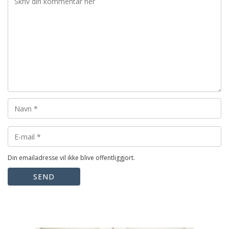
Din emailadresse vil ikke blive offentliggjort.
SEND