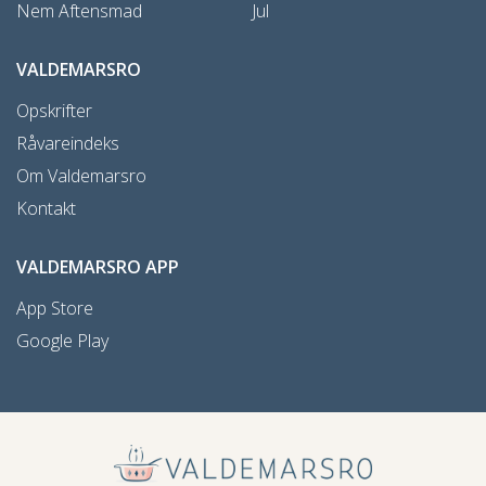
Nem Aftensmad
Jul
VALDEMARSRO
Opskrifter
Råvareindeks
Om Valdemarsro
Kontakt
VALDEMARSRO APP
App Store
Google Play