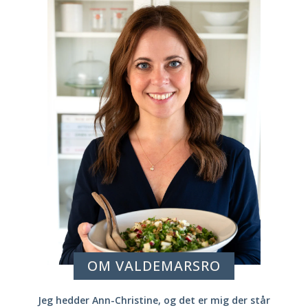
OM VALDEMARSRO
Jeg hedder Ann-Christine, og det er mig der står