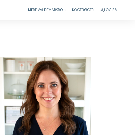
MERE VALDEMARSRO
KOGEBØGER
LOG PÅ