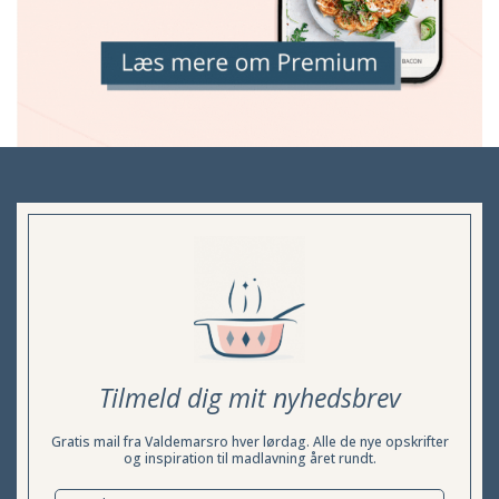
Tilmeld dig mit nyhedsbrev
Gratis mail fra Valdemarsro hver lørdag. Alle de nye opskrifter
og inspiration til madlavning året rundt.