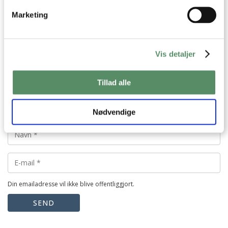
Marketing
Vis detaljer
Tillad alle
Nødvendige
Din emailadresse vil ikke blive offentliggjort.
SEND