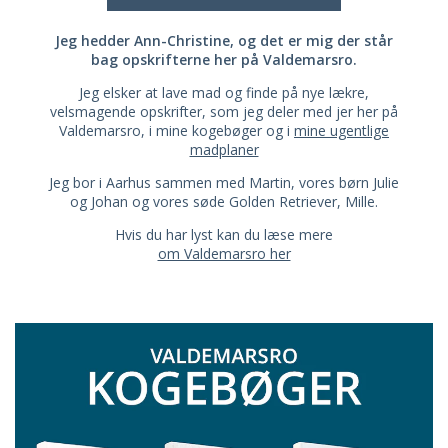
Jeg hedder Ann-Christine, og det er mig der står
bag opskrifterne her på Valdemarsro.
Jeg elsker at lave mad og finde på nye lækre,
velsmagende opskrifter, som jeg deler med jer her på
Valdemarsro, i mine kogebøger og i
mine ugentlige
madplaner
Jeg bor i Aarhus sammen med Martin, vores børn Julie
og Johan og vores søde Golden Retriever, Mille.
Hvis du har lyst kan du læse mere
om Valdemarsro her