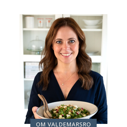
OM VALDEMARSRO