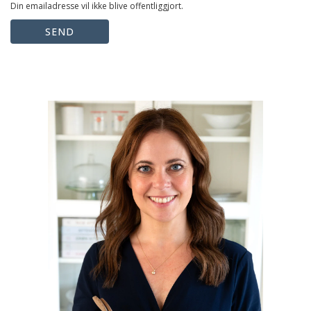
Din emailadresse vil ikke blive offentliggjort.
SEND