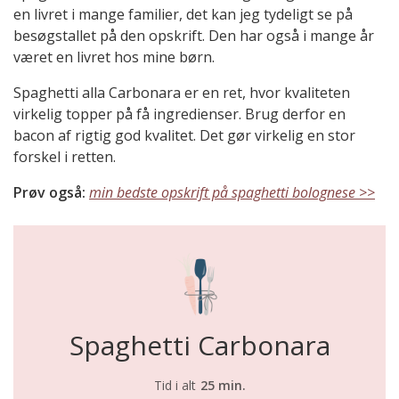
en livret i mange familier, det kan jeg tydeligt se på
besøgstallet på den opskrift. Den har også i mange år
været en livret hos mine børn.
Spaghetti alla Carbonara er en ret, hvor kvaliteten
virkelig topper på få ingredienser. Brug derfor en
bacon af rigtig god kvalitet. Det gør virkelig en stor
forskel i retten.
Prøv også:
min bedste opskrift på spaghetti bolognese >>
Spaghetti Carbonara
Tid i alt
25 min.