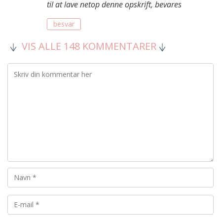
til at lave netop denne opskrift, bevares
besvar
VIS ALLE 148 KOMMENTARER