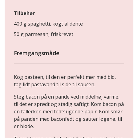
Tilbehør
400 g spaghetti, kogt al dente
50 g parmesan, friskrevet
Fremgangsmåde
Kog pastaen, til den er perfekt mør med bid,
tag lidt pastavand til side til saucen.
Steg bacon på en pande ved middelhøj varme,
til det er sprødt og stadig saftigt. Kom bacon på
en tallerken med fedtsugende papir. Kom smør
på panden med baconfedt og sauter løgene, til
er bløde.