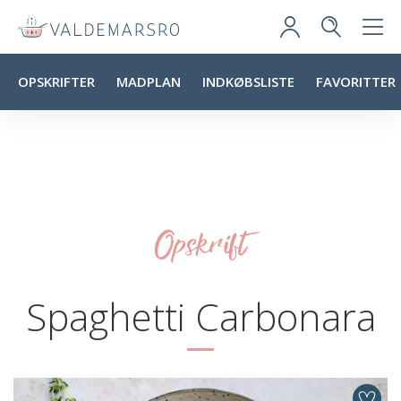
OPSKRIFTER
MADPLAN
INDKØBSLISTE
FAVORITTER
Opskrift
Spaghetti Carbonara