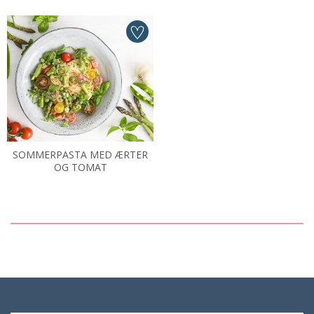
SOMMERPASTA MED ÆRTER
OG TOMAT