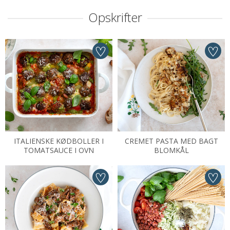
Opskrifter
ITALIENSKE KØDBOLLER I
CREMET PASTA MED BAGT
TOMATSAUCE I OVN
BLOMKÅL