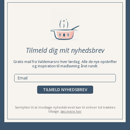
Tilmeld dig mit nyhedsbrev
Gratis mail fra Valdemarsro hver lørdag. Alle de nye opskrifter
og inspiration til madlavning året rundt.
TILMELD NYHEDSBREV
Samtykke til at modtage nyhedsbrevet kan til enhver tid trækkes
tilbage,
læs mere her