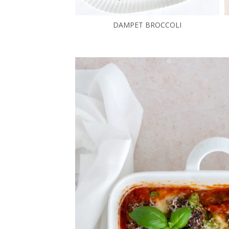
DAMPET BROCCOLI