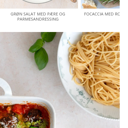
GRØN SALAT MED PÆRE OG
FOCACCIA MED ROSMA
PARMESANDRESSING