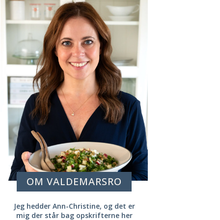
OM VALDEMARSRO
Jeg hedder Ann-Christine, og det er
mig der står bag opskrifterne her