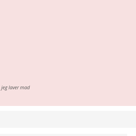
jeg laver mad