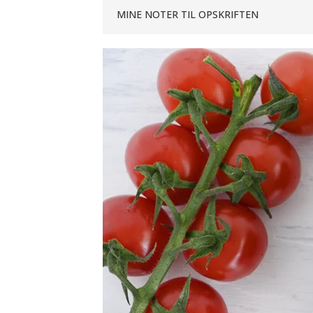
MINE NOTER TIL OPSKRIFTEN