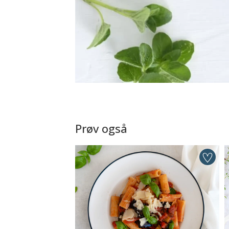
Prøv også