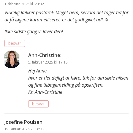
1. februar 2025 kl. 20:32
Virkelig lækker pastaret! Meget nem, selvom det tager tid for
at få løgene karamelliseret, er det godt givet ud! ☺️
Ikke sidste gang vi laver den!
besvar
Ann-Christine
:
5. februar 2025 kl. 17:15
Hej Anne
hvor er det dejligt at høre, tak for din søde hilsen
og fine tilbagemelding på opskriften.
Kh Ann-Christine
besvar
Josefine Poulsen
:
19. januar 2025 kl. 16:32