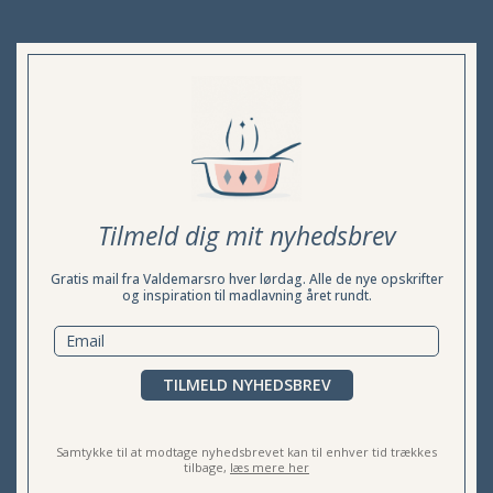
Tilmeld dig mit nyhedsbrev
Gratis mail fra Valdemarsro hver lørdag. Alle de nye opskrifter
og inspiration til madlavning året rundt.
TILMELD NYHEDSBREV
Samtykke til at modtage nyhedsbrevet kan til enhver tid trækkes
tilbage,
læs mere her