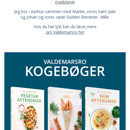
madplaner
Jeg bor i Aarhus sammen med Martin, vores børn Julie
og Johan og vores søde Golden Retriever, Mille.
Hvis du har lyst kan du læse mere
om Valdemarsro her