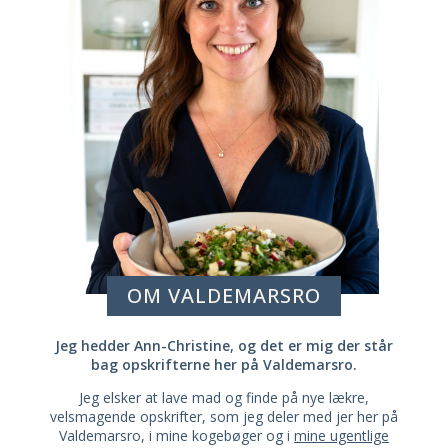
OM VALDEMARSRO
Jeg hedder Ann-Christine, og det er mig der står
bag opskrifterne her på Valdemarsro.
Jeg elsker at lave mad og finde på nye lækre,
velsmagende opskrifter, som jeg deler med jer her på
Valdemarsro, i mine kogebøger og i
mine ugentlige