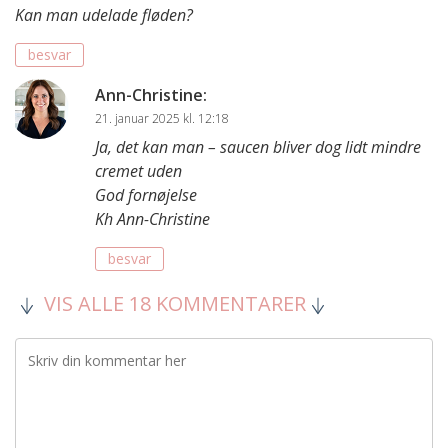
Kan man udelade fløden?
besvar
Ann-Christine
:
21. januar 2025 kl. 12:18
Ja, det kan man – saucen bliver dog lidt mindre
cremet uden
God fornøjelse
Kh Ann-Christine
besvar
VIS ALLE 18 KOMMENTARER