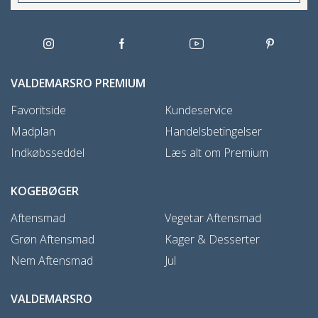
VALDEMARSRO PREMIUM
Favoritside
Kundeservice
Madplan
Handelsbetingelser
Indkøbsseddel
Læs alt om Premium
KOGEBØGER
Aftensmad
Vegetar Aftensmad
Grøn Aftensmad
Kager & Desserter
Nem Aftensmad
Jul
VALDEMARSRO