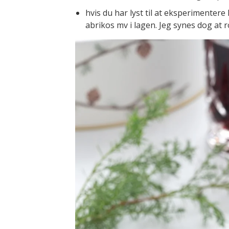
hvis du har lyst til at eksperimenter
abrikos mv i lagen. Jeg synes dog at r