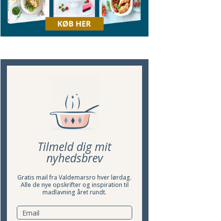
Tilmeld dig mit
nyhedsbrev
Gratis mail fra Valdemarsro hver lørdag.
Alle de nye opskrifter og inspiration til
madlavning året rundt.