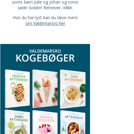
vores børn Julie og Johan og vores
søde Golden Retriever, Mille.
Hvis du har lyst kan du læse mere
om Valdemarsro her