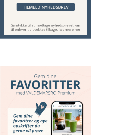
TILMELD NYHEDSBREV
Samtykke til at modtage nyhedsbrevet kan
til enhver tid trækkes tilbage,
læs mere her