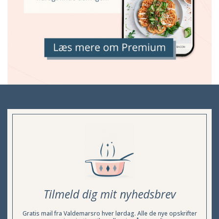
Tilmeld dig mit nyhedsbrev
Gratis mail fra Valdemarsro hver lørdag. Alle de nye opskrifter