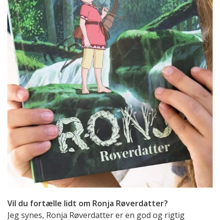
Vil du fortælle lidt om Ronja Røverdatter?
Jeg synes, Ronja Røverdatter er en god og rigtig