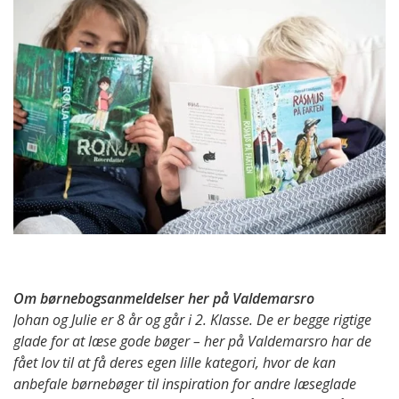
Om børnebogsanmeldelser her på Valdemarsro
Johan og Julie er 8 år og går i 2. Klasse. De er begge rigtige
glade for at læse gode bøger – her på Valdemarsro har de
fået lov til at få deres egen lille kategori, hvor de kan
anbefale børnebøger til inspiration for andre læseglade