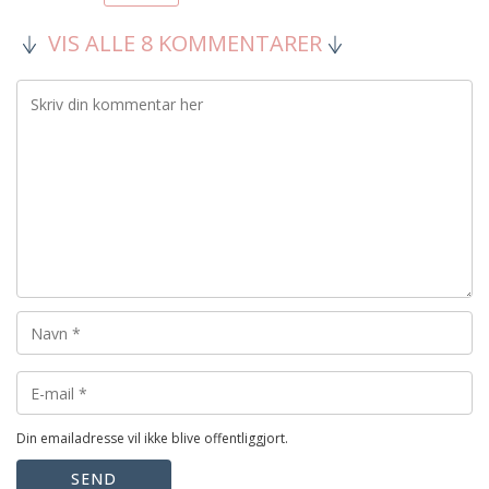
VIS ALLE 8 KOMMENTARER
Din emailadresse vil ikke blive offentliggjort.
SEND