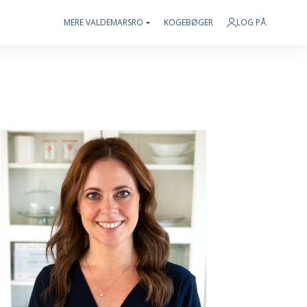
MERE VALDEMARSRO
KOGEBØGER
LOG PÅ