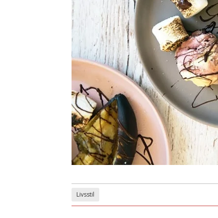
Livsstil