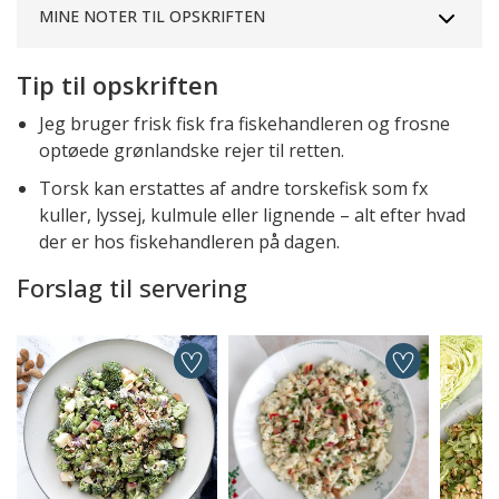
MINE NOTER TIL OPSKRIFTEN
Tip til opskriften
Jeg bruger frisk fisk fra fiskehandleren og frosne
optøede grønlandske rejer til retten.
Torsk kan erstattes af andre torskefisk som fx
kuller, lyssej, kulmule eller lignende – alt efter hvad
der er hos fiskehandleren på dagen.
Forslag til servering