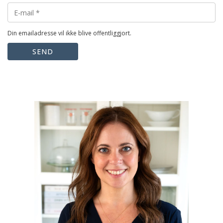
Din emailadresse vil ikke blive offentliggjort.
SEND