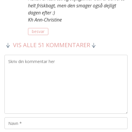
helt friskbagt, men den smager også dejligt
dagen efter :)
Kh Ann-Christine
besvar
VIS ALLE 51 KOMMENTARER