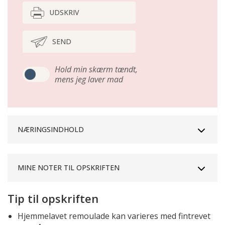
UDSKRIV
SEND
Hold min skærm tændt,
mens jeg laver mad
NÆRINGSINDHOLD
MINE NOTER TIL OPSKRIFTEN
Tip til opskriften
Hjemmelavet remoulade kan varieres med fintrevet