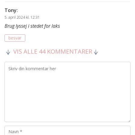
Tony
:
5. april 2024 kl. 12:31
Brug lyssej i stedet for laks
besvar
VIS ALLE 44 KOMMENTARER