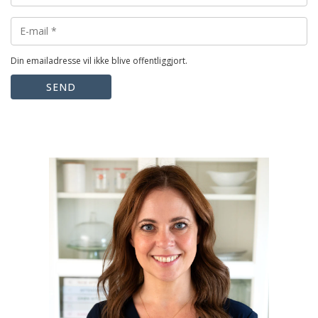
Din emailadresse vil ikke blive offentliggjort.
SEND