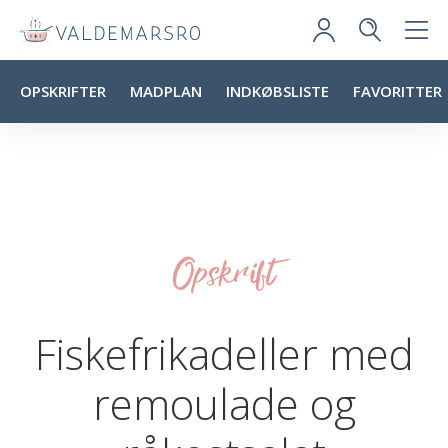
OPSKRIFTER
MADPLAN
INDKØBSLISTE
FAVORITTER
Opskrift
Fiskefrikadeller med
remoulade og