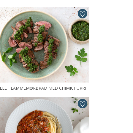
ILLET LAMMEMØRBRAD MED CHIMICHURRI