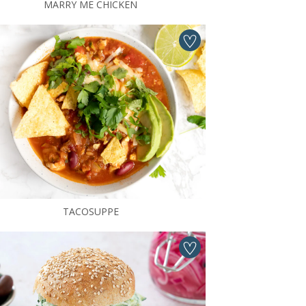
MARRY ME CHICKEN
TACOSUPPE