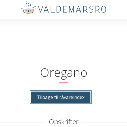
Oregano
Tilbage til råvareindex
Opskrifter