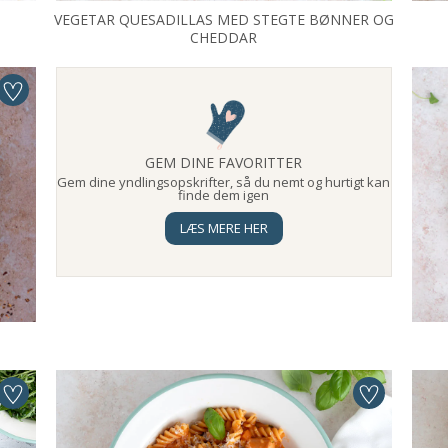
VEGETAR QUESADILLAS MED STEGTE BØNNER OG
CHEDDAR
GEM DINE FAVORITTER
Gem dine yndlingsopskrifter, så du nemt og hurtigt kan
finde dem igen
LÆS MERE HER