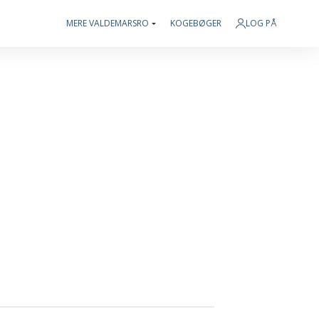
MERE VALDEMARSRO
KOGEBØGER
LOG PÅ