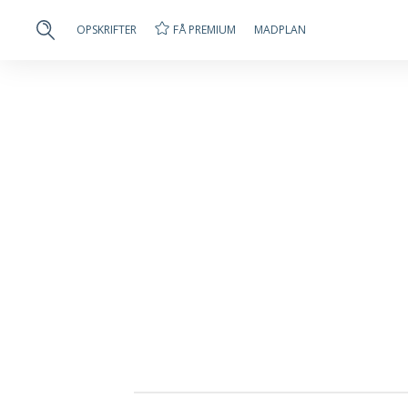
FÅ PREMIUM
OPSKRIFTER
MADPLAN