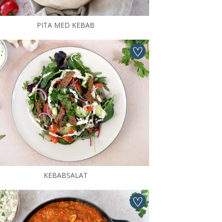
PITA MED KEBAB
KEBABSALAT