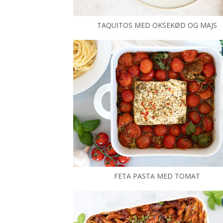
TAQUITOS MED OKSEKØD OG MAJS
FETA PASTA MED TOMAT