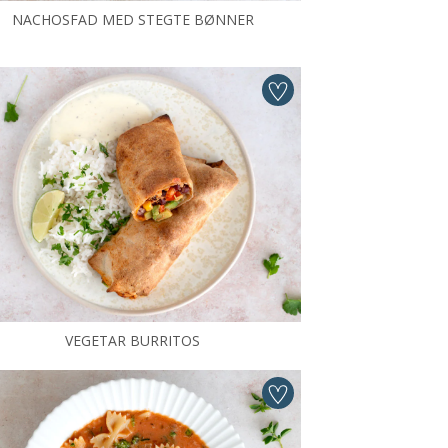
NACHOSFAD MED STEGTE BØNNER
VEGETAR BURRITOS