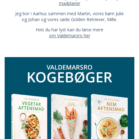
madplaner
Jeg bor i Aarhus sammen med Martin, vores børn Julie
og Johan og vores søde Golden Retriever, Mille.
Hvis du har lyst kan du læse mere
om Valdemarsro her