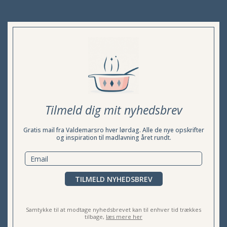
Tilmeld dig mit nyhedsbrev
Gratis mail fra Valdemarsro hver lørdag. Alle de nye opskrifter
og inspiration til madlavning året rundt.
TILMELD NYHEDSBREV
Samtykke til at modtage nyhedsbrevet kan til enhver tid trækkes
tilbage,
læs mere her