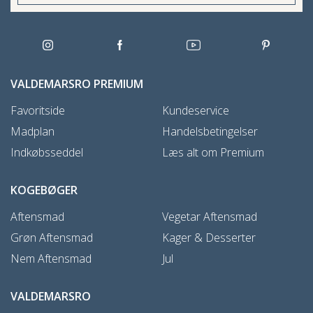
VALDEMARSRO PREMIUM
Favoritside
Kundeservice
Madplan
Handelsbetingelser
Indkøbsseddel
Læs alt om Premium
KOGEBØGER
Aftensmad
Vegetar Aftensmad
Grøn Aftensmad
Kager & Desserter
Nem Aftensmad
Jul
VALDEMARSRO