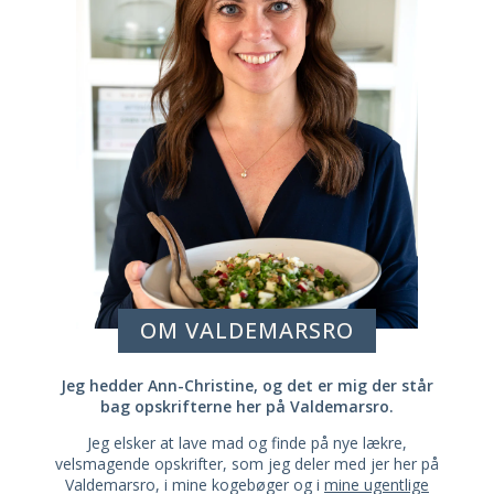
OM VALDEMARSRO
Jeg hedder Ann-Christine, og det er mig der står
bag opskrifterne her på Valdemarsro.
Jeg elsker at lave mad og finde på nye lækre,
velsmagende opskrifter, som jeg deler med jer her på
Valdemarsro, i mine kogebøger og i
mine ugentlige