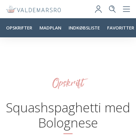
OPSKRIFTER
MADPLAN
INDKØBSLISTE
FAVORITTER
Opskrift
Squashspaghetti med
Bolognese