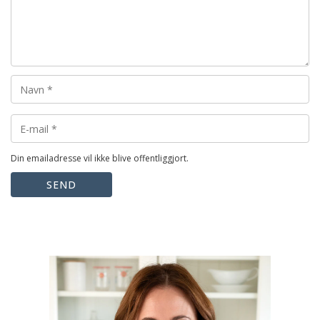
Din emailadresse vil ikke blive offentliggjort.
SEND