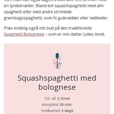
en tyndskræller. Bland evt squashspaghetti med alm
spaghetti eller med andre strimlede
grøntsagsspaghetti, som fx gulerødder eller rødbeder.
Prøv endelig også mit bud på den traditionelle
Spaghetti Bolognese
– som er min datter Julies livret.
Squashspaghetti med
bolognese
Tid i alt
2 timer
Arbejdstid
30 min.
Holdbarhed
3 dage