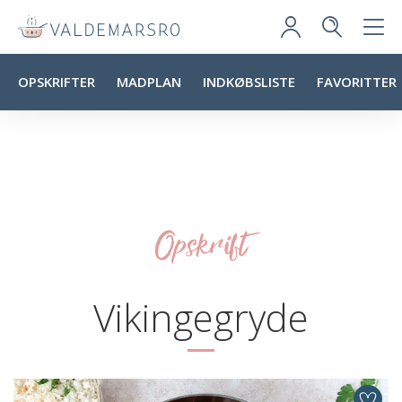
OPSKRIFTER
MADPLAN
INDKØBSLISTE
FAVORITTER
Opskrift
Vikingegryde