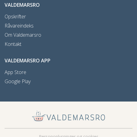
VALDEMARSRO
Opskrifter
Råvareindeks
Om Valdemarsro
Kontakt
VALDEMARSRO APP
App Store
Google Play
Personoplysninger og cookies