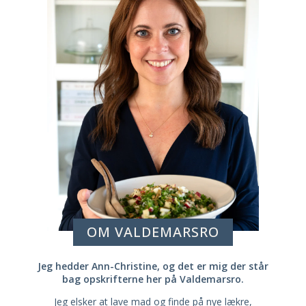
OM VALDEMARSRO
Jeg hedder Ann-Christine, og det er mig der står
bag opskrifterne her på Valdemarsro.
Jeg elsker at lave mad og finde på nye lækre,