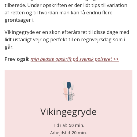
tilberede. Under opskriften er der lidt tips til variation
af retten og til hvordan man kan få endnu flere
grøntsager i.
Vikingegryde er en skøn efterårsret til disse dage med
lidt ustadigt vejr og perfekt til en regnvejrsdag som i
går.
Prøv også:
min bedste opskrift på svensk pølseret >>
Vikingegryde
Tid i alt
50 min.
Arbejdstid
20 min.