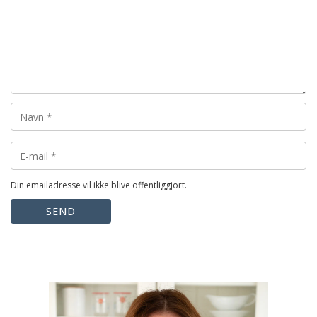
Din emailadresse vil ikke blive offentliggjort.
SEND