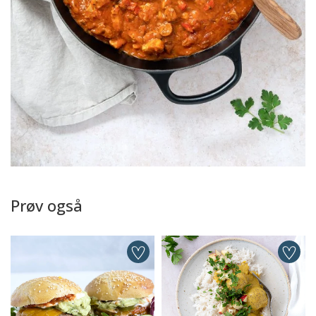
Prøv også