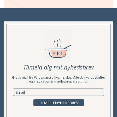
Tilmeld dig mit nyhedsbrev
Gratis mail fra Valdemarsro hver lørdag. Alle de nye opskrifter
og inspiration til madlavning året rundt.
TILMELD NYHEDSBREV