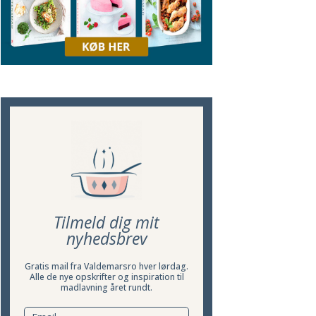
Tilmeld dig mit
nyhedsbrev
Gratis mail fra Valdemarsro hver lørdag.
Alle de nye opskrifter og inspiration til
madlavning året rundt.