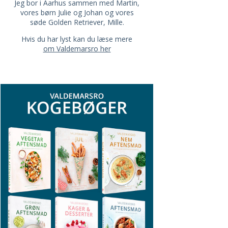
Jeg bor i Aarhus sammen med Martin,
vores børn Julie og Johan og vores
søde Golden Retriever, Mille.
Hvis du har lyst kan du læse mere
om Valdemarsro her