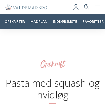
OPSKRIFTER
MADPLAN
INDKØBSLISTE
FAVORITTER
Opskrift
Pasta med squash og
hvidløg