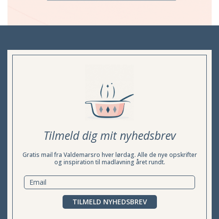
Tilmeld dig mit nyhedsbrev
Gratis mail fra Valdemarsro hver lørdag. Alle de nye opskrifter
og inspiration til madlavning året rundt.
TILMELD NYHEDSBREV