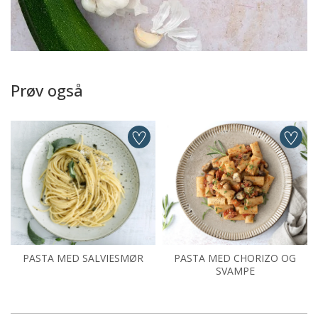
Prøv også
PASTA MED SALVIESMØR
PASTA MED CHORIZO OG
SVAMPE