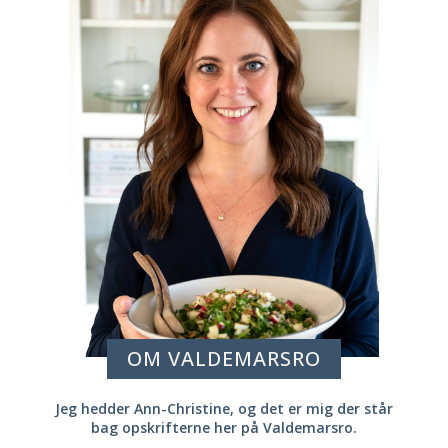
OM VALDEMARSRO
Jeg hedder Ann-Christine, og det er mig der står
bag opskrifterne her på Valdemarsro.