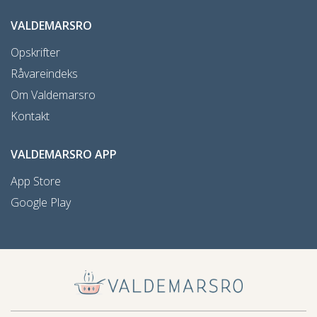
VALDEMARSRO
Opskrifter
Råvareindeks
Om Valdemarsro
Kontakt
VALDEMARSRO APP
App Store
Google Play