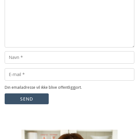
Din emailadresse vil ikke blive offentliggjort.
SEND