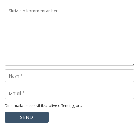
Din emailadresse vil ikke blive offentliggjort.
SEND