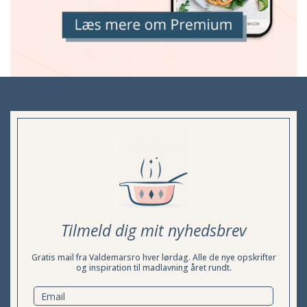
Tilmeld dig mit nyhedsbrev
Gratis mail fra Valdemarsro hver lørdag. Alle de nye opskrifter
og inspiration til madlavning året rundt.