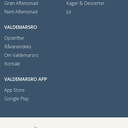
Grøn Aftensmad
Kager & Desserter
Nem Aftensmad
Jul
VALDEMARSRO
Opskrifter
Råvareindeks
Om Valdemarsro
Kontakt
VALDEMARSRO APP
App Store
Google Play