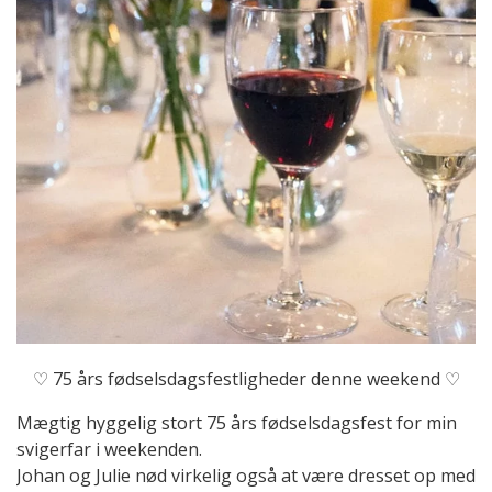
♡ 75 års fødselsdagsfestligheder denne weekend ♡
Mægtig hyggelig stort 75 års fødselsdagsfest for min
svigerfar i weekenden.
Johan og Julie nød virkelig også at være dresset op med