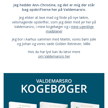
Jeg hedder Ann-Christine, og det er mig der står
bag opskrifterne her på Valdemarsro.
Jeg elsker at lave mad og finde på nye lækre,
velsmagende opskrifter, som jeg deler med jer her på
Valdemarsro, i mine kogebøger og i
mine ugentlige
madplaner
Jeg bor i Aarhus sammen med Martin, vores børn Julie
og Johan og vores søde Golden Retriever, Mille.
Hvis du har lyst kan du læse mere
om Valdemarsro her