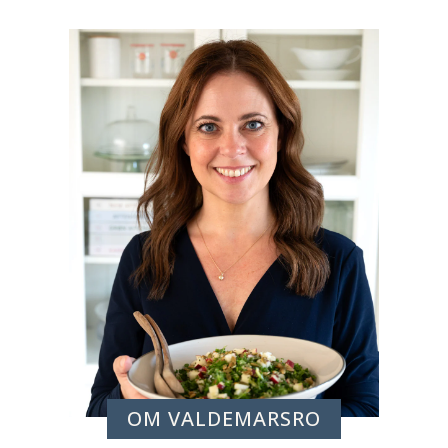
OM VALDEMARSRO