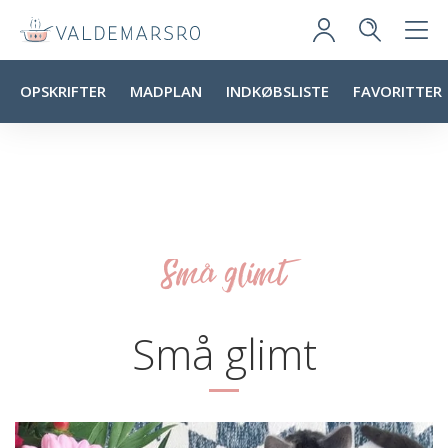
OPSKRIFTER
MADPLAN
INDKØBSLISTE
FAVORITTER
Små glimt
Små glimt