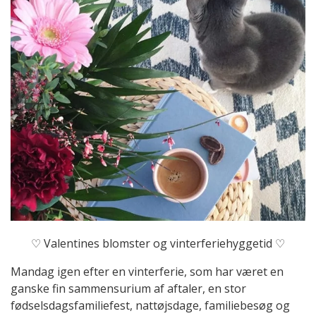
♡ Valentines blomster og vinterferiehyggetid ♡
Mandag igen efter en vinterferie, som har været en
ganske fin sammensurium af aftaler, en stor
fødselsdagsfamiliefest, nattøjsdage, familiebesøg og