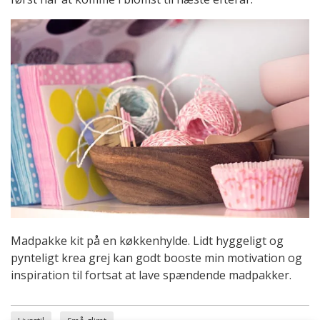
Madpakke kit på en køkkenhylde. Lidt hyggeligt og
pynteligt krea grej kan godt booste min motivation og
inspiration til fortsat at lave spændende madpakker.