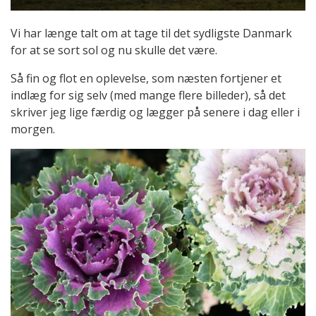
Vi har længe talt om at tage til det sydligste Danmark
for at se sort sol og nu skulle det være.
Så fin og flot en oplevelse, som næsten fortjener et
indlæg for sig selv (med mange flere billeder), så det
skriver jeg lige færdig og lægger på senere i dag eller i
morgen.