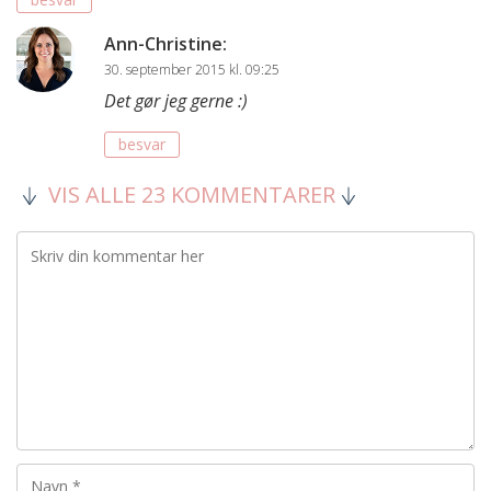
Ann-Christine
:
30. september 2015 kl. 09:25
Det gør jeg gerne :)
besvar
VIS ALLE 23 KOMMENTARER