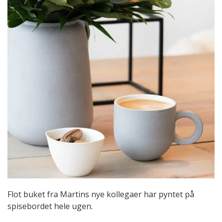
Flot buket fra Martins nye kollegaer har pyntet på
spisebordet hele ugen.