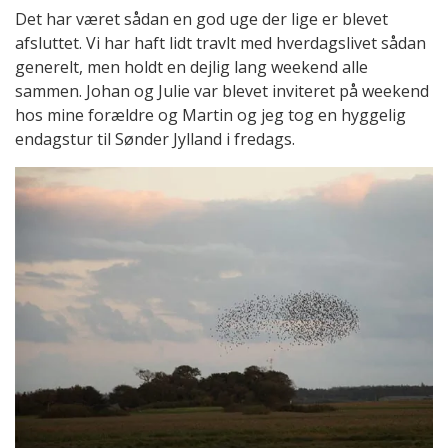
Det har været sådan en god uge der lige er blevet
afsluttet. Vi har haft lidt travlt med hverdagslivet sådan
generelt, men holdt en dejlig lang weekend alle
sammen. Johan og Julie var blevet inviteret på weekend
hos mine forældre og Martin og jeg tog en hyggelig
endagstur til Sønder Jylland i fredags.