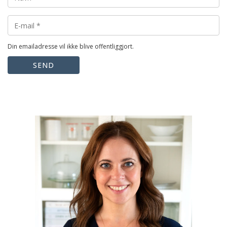
Din emailadresse vil ikke blive offentliggjort.
SEND