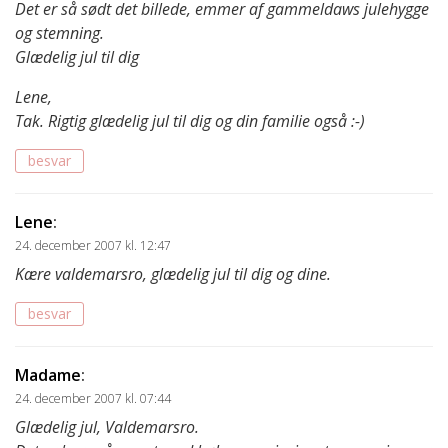
Det er så sødt det billede, emmer af gammeldaws julehygge
og stemning.
Glædelig jul til dig
Lene,
Tak. Rigtig glædelig jul til dig og din familie også :-)
besvar
Lene
:
24. december 2007 kl. 12:47
Kære valdemarsro, glædelig jul til dig og dine.
besvar
Madame
:
24. december 2007 kl. 07:44
Glædelig jul, Valdemarsro.