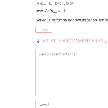
16. december 2010 kl. 15:59
Hvor du hygger :-)
Det er SÅ dejligt du har den webshop. Jeg har
besvar
VIS ALLE 6 KOMMENTARER