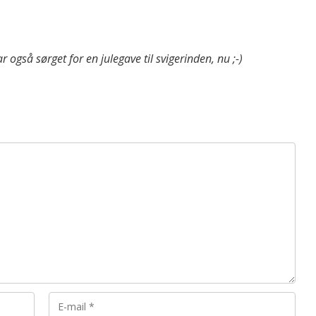
 også sørget for en julegave til svigerinden, nu ;-)