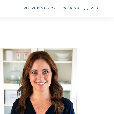
MERE VALDEMARSRO
KOGEBØGER
LOG PÅ