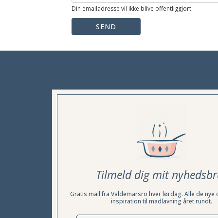
Din emailadresse vil ikke blive offentliggjort.
SEND
Tilmeld dig mit nyhedsbr
Gratis mail fra Valdemarsro hver lørdag. Alle de nye 
inspiration til madlavning året rundt.