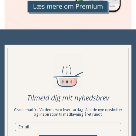
Tilmeld dig mit nyhedsbrev
Gratis mail fra Valdemarsro hver lørdag. Alle de nye opskrifter
og inspiration til madlavning året rundt.