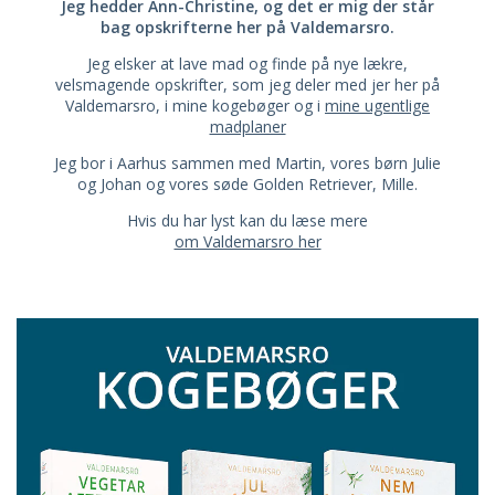
Jeg hedder Ann-Christine, og det er mig der står
bag opskrifterne her på Valdemarsro.
Jeg elsker at lave mad og finde på nye lækre,
velsmagende opskrifter, som jeg deler med jer her på
Valdemarsro, i mine kogebøger og i
mine ugentlige
madplaner
Jeg bor i Aarhus sammen med Martin, vores børn Julie
og Johan og vores søde Golden Retriever, Mille.
Hvis du har lyst kan du læse mere
om Valdemarsro her