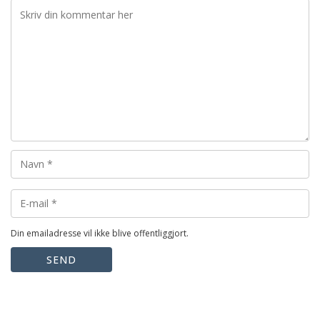
Din emailadresse vil ikke blive offentliggjort.
SEND