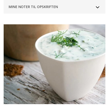
MINE NOTER TIL OPSKRIFTEN