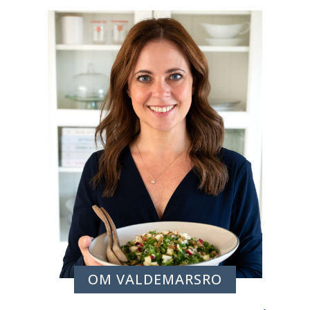
OM VALDEMARSRO