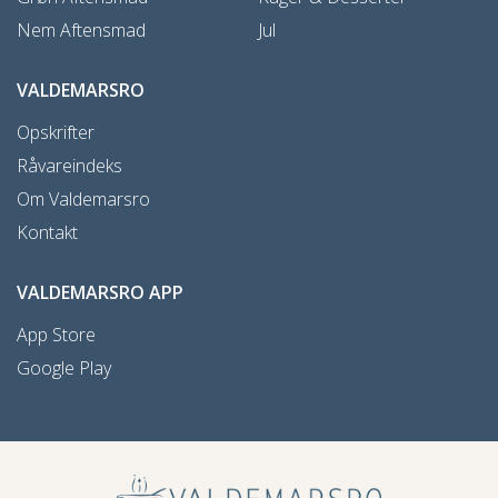
Nem Aftensmad
Jul
VALDEMARSRO
Opskrifter
Råvareindeks
Om Valdemarsro
Kontakt
VALDEMARSRO APP
App Store
Google Play