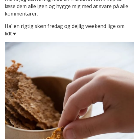
læse dem alle igen og hygge mig med at svare på alle
kommentarer.
Ha´ en rigtig skøn fredag og dejlig weekend lige om
lidt ♥